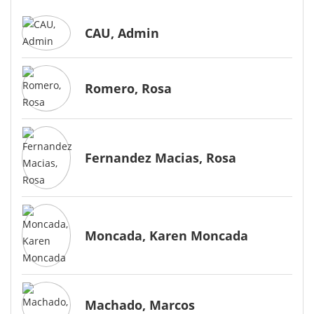
CAU, Admin
Romero, Rosa
Fernandez Macias, Rosa
Moncada, Karen Moncada
Machado, Marcos