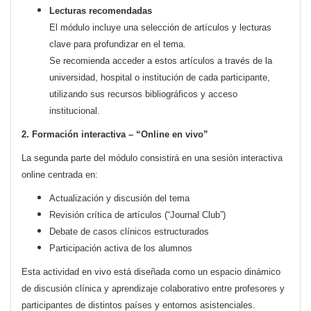
Lecturas recomendadas
El módulo incluye una selección de artículos y lecturas
clave para profundizar en el tema.
Se recomienda acceder a estos artículos a través de la
universidad, hospital o institución de cada participante,
utilizando sus recursos bibliográficos y acceso
institucional.
2. Formación interactiva – “Online en vivo”
La segunda parte del módulo consistirá en una sesión interactiva
online centrada en:
Actualización y discusión del tema
Revisión crítica de artículos (“Journal Club”)
Debate de casos clínicos estructurados
Participación activa de los alumnos
Esta actividad en vivo está diseñada como un espacio dinámico
de discusión clínica y aprendizaje colaborativo entre profesores y
participantes de distintos países y entornos asistenciales.