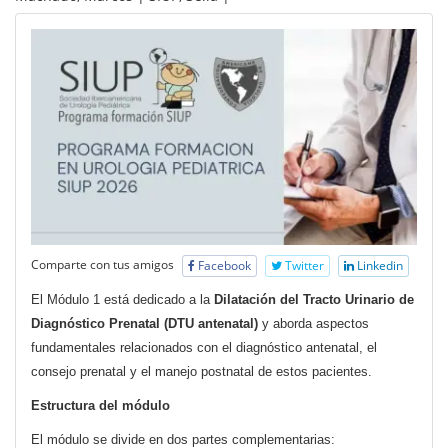
Comparte con tus amigos
Facebook
Twitter
Linkedin
El Módulo 1 está dedicado a la
Dilatación del Tracto Urinario de
Diagnóstico Prenatal (DTU antenatal)
y aborda aspectos
fundamentales relacionados con el diagnóstico antenatal, el
consejo prenatal y el manejo postnatal de estos pacientes.
Estructura del módulo
El módulo se divide en dos partes complementarias: