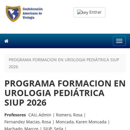
Entrar
Toggl
navig
PROGRAMA FORMACION EN UROLOGIA PEDIÁTRICA SIUP
2026
PROGRAMA FORMACION EN
UROLOGIA PEDIÁTRICA
SIUP 2026
Profesores
CAU, Admin |
Romero, Rosa |
Fernandez Macias, Rosa |
Moncada, Karen Moncada |
Machado, Marcos |
SIUP, Seila |