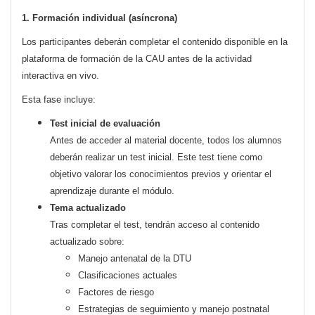
1. Formación individual (asíncrona)
Los participantes deberán completar el contenido disponible en la
plataforma de formación de la CAU antes de la actividad
interactiva en vivo.
Esta fase incluye:
Test inicial de evaluación
Antes de acceder al material docente, todos los alumnos
deberán realizar un test inicial. Este test tiene como
objetivo valorar los conocimientos previos y orientar el
aprendizaje durante el módulo.
Tema actualizado
Tras completar el test, tendrán acceso al contenido
actualizado sobre:
Manejo antenatal de la DTU
Clasificaciones actuales
Factores de riesgo
Estrategias de seguimiento y manejo postnatal