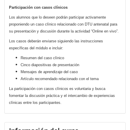
Participación con casos clínicos
Los alumnos que lo deseen podrán participar activamente
proponiendo un caso clínico relacionado con DTU antenatal para
su presentación y discusión durante la actividad “Online en vivo”.
Los casos deberán enviarse siguiendo las instrucciones
específicas del módulo e incluir:
Resumen del caso clínico
Cinco diapositivas de presentación
Mensajes de aprendizaje del caso
Artículo recomendado relacionado con el tema
La participación con casos clínicos es voluntaria y busca
fomentar la discusión práctica y el intercambio de experiencias
clínicas entre los participantes.