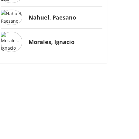
Nahuel, Paesano
Morales, Ignacio