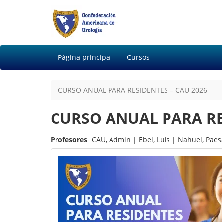
Página principal
Cursos
CURSO ANUAL PARA RESIDENTES – CAU 2026
CURSO ANUAL PARA RE
Profesores
CAU, Admin |
Ebel, Luis |
Nahuel, Paes