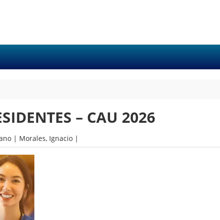
SIDENTES – CAU 2026
ano |
Morales, Ignacio |