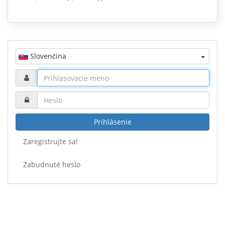
Slovenčina
Prihlásenie
Zaregistrujte sa!
Zabudnuté heslo