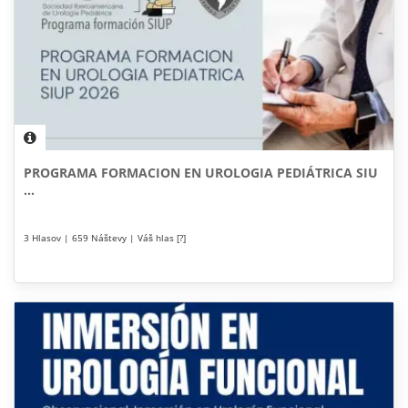
PROGRAMA FORMACION EN UROLOGIA PEDIÁTRICA SIU
...
3 Hlasov | 659 Náštevy | Váš hlas [?]