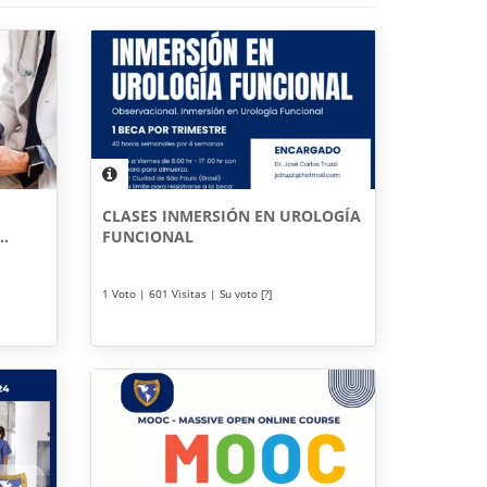
CLASES INMERSIÓN EN UROLOGÍA
..
FUNCIONAL
1 Voto | 601 Visitas | Su voto [?]