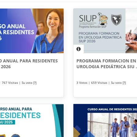
O ANUAL PARA RESIDENTES
PROGRAMA FORMACION EN
 2026
UROLOGIA PEDIÁTRICA SIU .
 767 Visitas | Su voto [?]
3 Votos | 659 Visitas | Su voto [?]