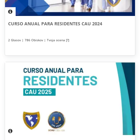
CURSO ANUAL PARA RESIDENTES CAU 2024
2 Glasov | 786 Obiskov | Tvoja ocena [?]