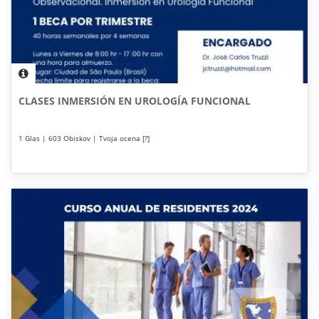
CLASES INMERSIÓN EN UROLOGÍA FUNCIONAL
1 Glas | 603 Obiskov | Tvoja ocena [?]