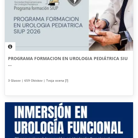
PROGRAMA FORMACION EN UROLOGIA PEDIÁTRICA SIU
...
3 Glasov | 659 Obiskov | Tvoja ocena [?]