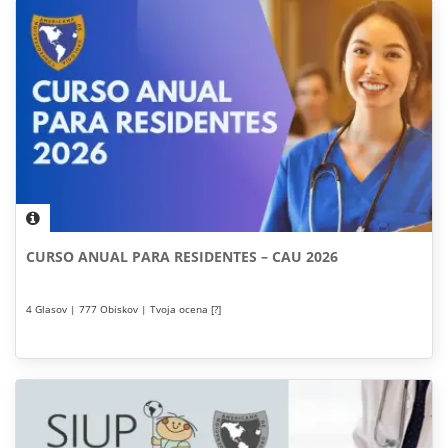
CURSO ANUAL PARA RESIDENTES – CAU 2026
4 Glasov | 777 Obiskov | Tvoja ocena [?]